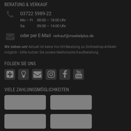
BERATUNG & VERKAUF
03722 5989-22
Mo – Fr
08:00 – 18:00 Uhr
Sa
09:00 – 14:00 Uhr
oder per E-Mail
verkauf@moebelplus.de
Wir ziehen um!
Aktuell ist keine Vor-Ort-Beratung zu Onlineshop-Artikeln
möglich - bitte nutzen Sie unsere telefonische Kaufberatung.
FOLGEN SIE UNS
VIELE ZAHLUNGSMÖGLICHKEITEN