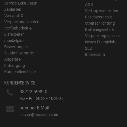
Service-Leistungen
AGB
Zahlarten
Vertrag widerrufen
Versand- &
Beschwerden &
Verpackungskosten
Streitschlichtung
Verfügbarkeit &
Batteriegesetz &
Lieferzeiten
Verpackungsgesetz
moebelplus
Neues Energielabel
Bewertungen
2021
5 Jahre Garantie
Impressum
Altgeräte-
Entsorgung
Kundendienstliste
KUNDENSERVICE
03722 5989-0
Mo – Fr
08:00 – 18:00 Uhr
oder per E-Mail
service@moebelplus.de