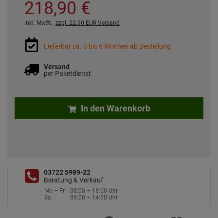
218,
90
€
inkl. MwSt.
zzgl. 22.90 EUR Versand
Lieferbar ca. 3 bis 6 Wochen ab Bestellung
Versand
per Paketdienst
In den Warenkorb
03722 5989-22
Beratung & Verkauf
Mo – Fr
08:00 – 18:00 Uhr
Sa
09:00 – 14:00 Uhr