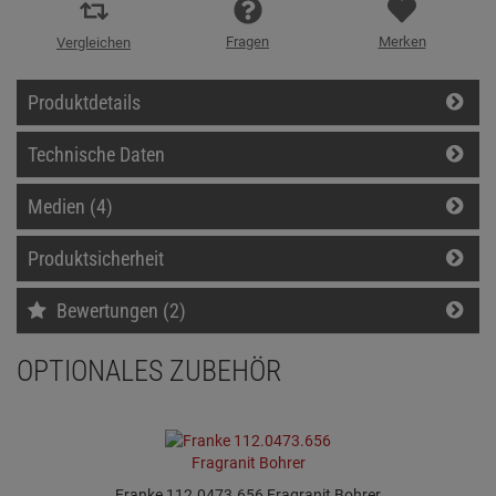
Fragen
Merken
Vergleichen
Produktdetails
Technische Daten
Medien (4)
Produktsicherheit
Bewertungen (2)
OPTIONALES ZUBEHÖR
Franke 112.0473.656 Fragranit Bohrer