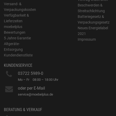
Versand- &
Beschwerden &
Verpackungskosten
Streitschlichtung
Verfügbarkeit &
Batteriegesetz &
Lieferzeiten
Verpackungsgesetz
moebelplus
Neues Energielabel
Bewertungen
2021
5 Jahre Garantie
Impressum
Altgeräte-
Entsorgung
Kundendienstliste
KUNDENSERVICE
03722 5989-0
Mo – Fr
08:00 – 18:00 Uhr
oder per E-Mail
service@moebelplus.de
BERATUNG & VERKAUF