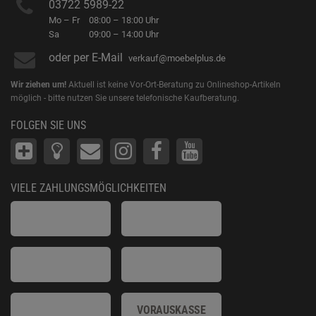
03722 5989-22
Mo – Fr
08:00 – 18:00 Uhr
Sa
09:00 – 14:00 Uhr
oder per E-Mail
verkauf@moebelplus.de
Wir ziehen um!
Aktuell ist keine Vor-Ort-Beratung zu Onlineshop-Artikeln
möglich - bitte nutzen Sie unsere telefonische Kaufberatung.
FOLGEN SIE UNS
VIELE ZAHLUNGSMÖGLICHKEITEN
VORAUSKASSE