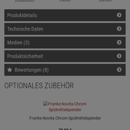
Produktdetails
Technische Daten
Medien (3)
Produktsicherheit
Bewertungen (8)
OPTIONALES ZUBEHÖR
Franke Novita Chrom Spülmittelspender