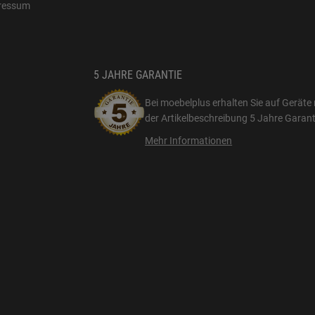
ressum
5 JAHRE GARANTIE
Bei moebelplus erhalten Sie auf Geräte 
der Artikelbeschreibung
5 Jahre Garant
Mehr Informationen