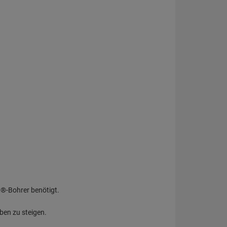
®-Bohrer benötigt.
ben zu steigen.