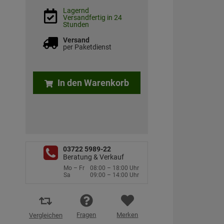
Lagernd
Versandfertig in 24
Stunden
Versand
per Paketdienst
In den Warenkorb
03722 5989-22
Beratung & Verkauf
Mo – Fr
08:00 – 18:00 Uhr
Sa
09:00 – 14:00 Uhr
Fragen
Merken
Vergleichen