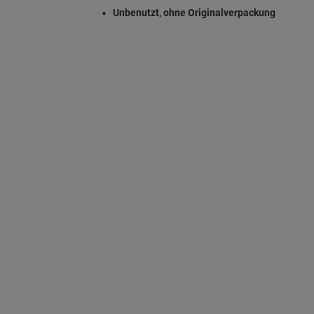
Unbenutzt, ohne Originalverpackung