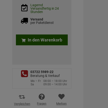
Lagernd
Versandfertig in 24
Stunden
Versand
per Paketdienst
In den Warenkorb
03722 5989-22
Beratung & Verkauf
Mo – Fr
08:00 – 18:00 Uhr
Sa
09:00 – 14:00 Uhr
Fragen
Merken
Vergleichen