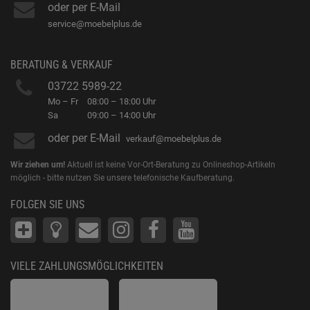
oder per E-Mail
service@moebelplus.de
BERATUNG & VERKAUF
03722 5989-22
Mo – Fr
08:00 – 18:00 Uhr
Sa
09:00 – 14:00 Uhr
oder per E-Mail
verkauf@moebelplus.de
Wir ziehen um!
Aktuell ist keine Vor-Ort-Beratung zu Onlineshop-Artikeln
möglich - bitte nutzen Sie unsere telefonische Kaufberatung.
FOLGEN SIE UNS
VIELE ZAHLUNGSMÖGLICHKEITEN