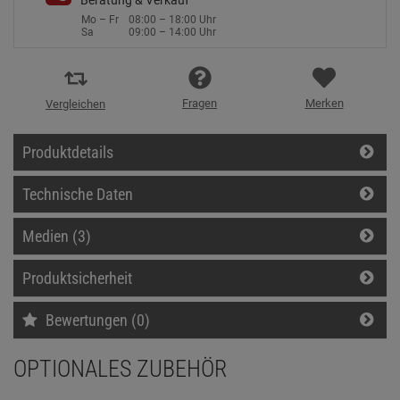
Beratung & Verkauf
Mo – Fr
08:00 – 18:00 Uhr
Sa
09:00 – 14:00 Uhr
Fragen
Merken
Vergleichen
Produktdetails
Technische Daten
Medien (3)
Produktsicherheit
Bewertungen (0)
OPTIONALES ZUBEHÖR