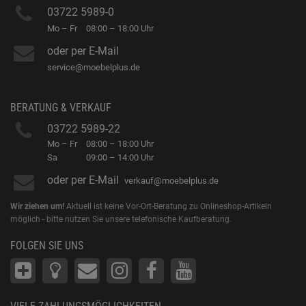
03722 5989-0
Mo – Fr
08:00 – 18:00 Uhr
oder per E-Mail
service@moebelplus.de
BERATUNG & VERKAUF
03722 5989-22
Mo – Fr
08:00 – 18:00 Uhr
Sa
09:00 – 14:00 Uhr
oder per E-Mail
verkauf@moebelplus.de
Wir ziehen um!
Aktuell ist keine Vor-Ort-Beratung zu Onlineshop-Artikeln
möglich - bitte nutzen Sie unsere telefonische Kaufberatung.
FOLGEN SIE UNS