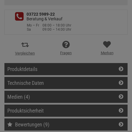
03722 5989-22
Beratung & Verkauf
Mo – Fr
08:00 – 18:00 Uhr
Sa
09:00 – 14:00 Uhr
Fragen
Merken
Vergleichen
Produktdetails
Technische Daten
Medien (4)
Produktsicherheit
Bewertungen (9)