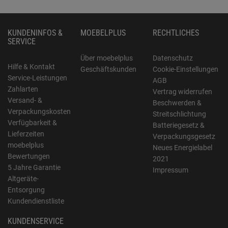
KUNDENINFOS &
MOEBELPLUS
RECHTLICHES
SERVICE
Über moebelplus
Datenschutz
Hilfe & Kontakt
Geschäftskunden
Cookie-Einstellungen
Service-Leistungen
AGB
Zahlarten
Vertrag widerrufen
Versand- &
Beschwerden &
Verpackungskosten
Streitschlichtung
Verfügbarkeit &
Batteriegesetz &
Lieferzeiten
Verpackungsgesetz
moebelplus
Neues Energielabel
Bewertungen
2021
5 Jahre Garantie
Impressum
Altgeräte-
Entsorgung
Kundendienstliste
KUNDENSERVICE