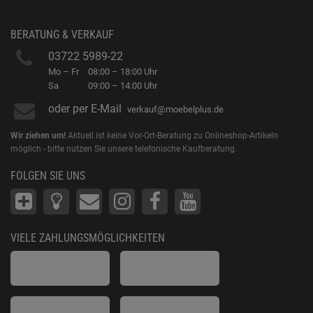
BERATUNG & VERKAUF
03722 5989-22
Mo – Fr
08:00 – 18:00 Uhr
Sa
09:00 – 14:00 Uhr
oder per E-Mail
verkauf@moebelplus.de
Wir ziehen um!
Aktuell ist keine Vor-Ort-Beratung zu Onlineshop-Artikeln
möglich - bitte nutzen Sie unsere telefonische Kaufberatung.
FOLGEN SIE UNS
VIELE ZAHLUNGSMÖGLICHKEITEN