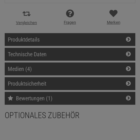
Fragen
Merken
Vergleichen
Produktdetails
Technische Daten
Medien (4)
Produktsicherheit
Bewertungen (1)
OPTIONALES ZUBEHÖR