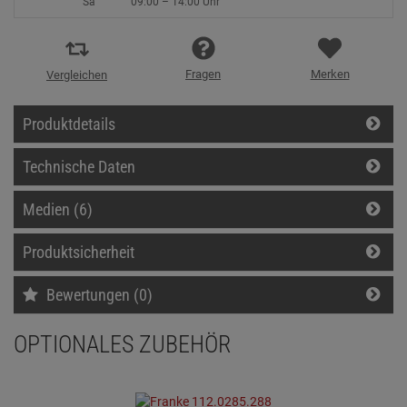
Sa
09:00 – 14:00 Uhr
Fragen
Merken
Vergleichen
Produktdetails
Technische Daten
Medien (6)
Produktsicherheit
Bewertungen (0)
OPTIONALES ZUBEHÖR