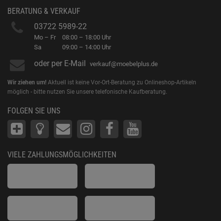
BERATUNG & VERKAUF
03722 5989-22
Mo – Fr
08:00 – 18:00 Uhr
Sa
09:00 – 14:00 Uhr
oder per E-Mail
verkauf@moebelplus.de
Wir ziehen um!
Aktuell ist keine Vor-Ort-Beratung zu Onlineshop-Artikeln
möglich - bitte nutzen Sie unsere telefonische Kaufberatung.
FOLGEN SIE UNS
VIELE ZAHLUNGSMÖGLICHKEITEN