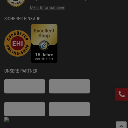
Mehr Informationen
SICHERER EINKAUF
UNSERE PARTNER