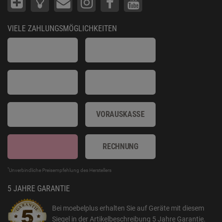
VIELE ZAHLUNGSMÖGLICHKEITEN
VORAUSKASSE
RECHNUNG
*
Unverbindliche Preisempfehlung des Herstellers
5 JAHRE GARANTIE
Bei moebelplus erhalten Sie auf Geräte mit diesem
Siegel in der Artikelbeschreibung
5 Jahre Garantie
.