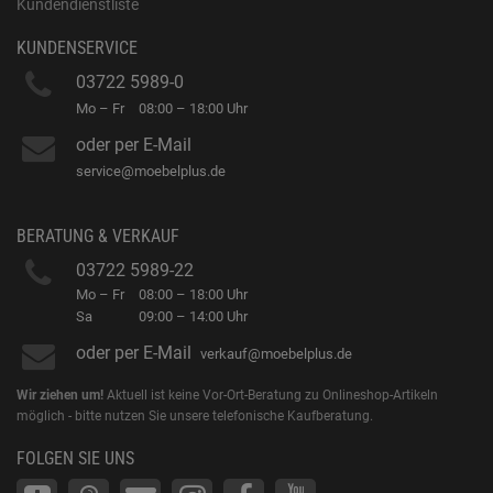
Kundendienstliste
KUNDENSERVICE
03722 5989-0
Mo – Fr
08:00 – 18:00 Uhr
oder per E-Mail
service@moebelplus.de
BERATUNG & VERKAUF
03722 5989-22
Mo – Fr
08:00 – 18:00 Uhr
Sa
09:00 – 14:00 Uhr
oder per E-Mail
verkauf@moebelplus.de
Wir ziehen um!
Aktuell ist keine Vor-Ort-Beratung zu Onlineshop-Artikeln
möglich - bitte nutzen Sie unsere telefonische Kaufberatung.
FOLGEN SIE UNS