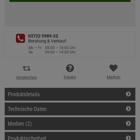
03722 5989-22
Beratung & Verkauf
Mo – Fr
08:00 – 18:00 Uhr
Sa
09:00 – 14:00 Uhr
Fragen
Merken
Vergleichen
Produktdetails
Technische Daten
Medien (2)
Produktsicherheit