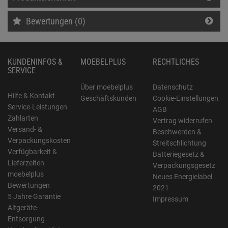
Bewertungen (0)
KUNDENINFOS &
MOEBELPLUS
RECHTLICHES
SERVICE
Über moebelplus
Datenschutz
Hilfe & Kontakt
Geschäftskunden
Cookie-Einstellungen
Service-Leistungen
AGB
Zahlarten
Vertrag widerrufen
Versand- &
Beschwerden &
Verpackungskosten
Streitschlichtung
Verfügbarkeit &
Batteriegesetz &
Lieferzeiten
Verpackungsgesetz
moebelplus
Neues Energielabel
Bewertungen
2021
5 Jahre Garantie
Impressum
Altgeräte-
Entsorgung