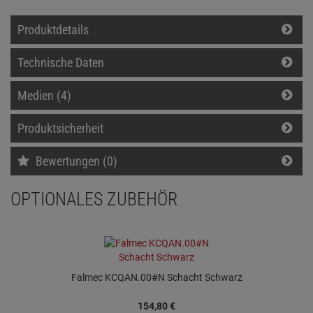
Produktdetails
Technische Daten
Medien (4)
Produktsicherheit
Bewertungen (0)
OPTIONALES ZUBEHÖR
Falmec KCQAN.00#N Schacht Schwarz
154,
80
€