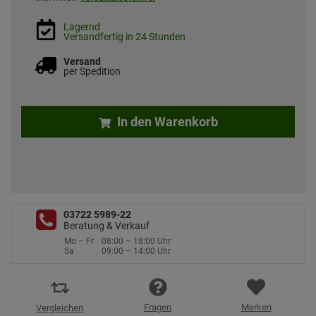
Lagernd
Versandfertig in 24 Stunden
Versand
per Spedition
In den Warenkorb
03722 5989-22
Beratung & Verkauf
Mo – Fr
08:00 – 18:00 Uhr
Sa
09:00 – 14:00 Uhr
Fragen
Merken
Vergleichen