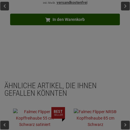
versandkostenfrei
inkl. MwSt.
In den Warenkorb
ÄHNLICHE ARTIKEL, DIE IHNEN
GEFALLEN KÖNNTEN
BEST
SELLER