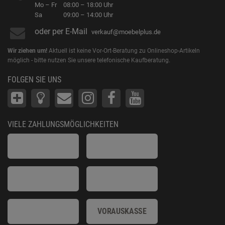
Mo – Fr
08:00 – 18:00 Uhr
Sa
09:00 – 14:00 Uhr
oder per E-Mail
verkauf@moebelplus.de
Wir ziehen um!
Aktuell ist keine Vor-Ort-Beratung zu Onlineshop-Artikeln
möglich - bitte nutzen Sie unsere telefonische Kaufberatung.
FOLGEN SIE UNS
VIELE ZAHLUNGSMÖGLICHKEITEN
VORAUSKASSE