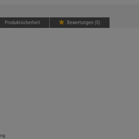
Produktsicherheit
Bewertungen (0)
ung