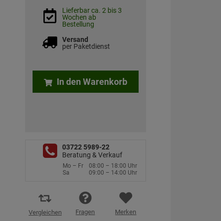
Lieferbar ca. 2 bis 3
Wochen ab
Bestellung
Versand
per Paketdienst
In den Warenkorb
03722 5989-22
Beratung & Verkauf
Mo – Fr
08:00 – 18:00 Uhr
Sa
09:00 – 14:00 Uhr
Fragen
Merken
Vergleichen