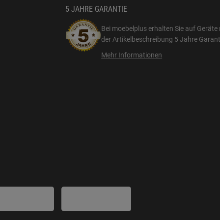
5 JAHRE GARANTIE
Bei moebelplus erhalten Sie auf Geräte 
der Artikelbeschreibung
5 Jahre Garant
Mehr Informationen