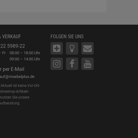
& VERKAUF
FOLGEN SIE UNS
22 5989-22
 Fr
08:00 – 18:00 Uhr
09:00 – 14:00 Uhr
r per E-Mail
kauf@moebelplus.de
Aktuell ist keine Vor-Ort-
lineshop-Artikeln
 nutzen Sie unsere
aufberatung.