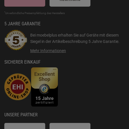
*
Unverbindliche Preisempfehlung des Herstellers
5 JAHRE GARANTIE
Bei moebelplus erhalten Sie auf Geräte mit diesem
Siegel in der Artikelbeschreibung
5 Jahre Garantie
.
Mehr Informationen
SICHERER EINKAUF
UNSERE PARTNER