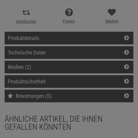
Fragen
Merken
Vergleichen
Produktdetails
Technische Daten
Medien (2)
Produktsicherheit
Bewertungen (0)
ÄHNLICHE ARTIKEL, DIE IHNEN
GEFALLEN KÖNNTEN