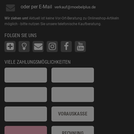
oder per E-Mail
verkauf@moebelplus.de
Wir ziehen um!
Aktuell ist keine Vor-Ort-Beratung zu Onlineshop-Artikeln
möglich - bitte nutzen Sie unsere telefonische Kaufberatung.
FOLGEN SIE UNS
VIELE ZAHLUNGSMÖGLICHKEITEN
VORAUSKASSE
RECHNUNG