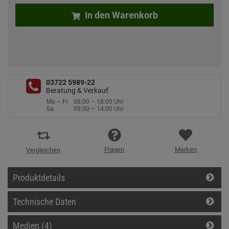
In den Warenkorb
03722 5989-22
Beratung & Verkauf
Mo – Fr
08:00 – 18:00 Uhr
Sa
09:00 – 14:00 Uhr
Fragen
Merken
Vergleichen
Produktdetails
Technische Daten
Medien (4)