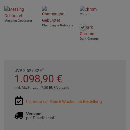
Chrom
Messing Gebürstet
Champagne Gebürstet
Dark Chrome
*
UVP
2.527,
32
€
1.098,
90
€
inkl. MwSt.
zzgl. 7.50 EUR Versand
Lieferbar ca. 3 bis 6 Wochen ab Bestellung
Versand
per Paketdienst