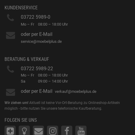
KUNDENSERVICE
03722 5989-0
Mo – Fr
08:00 – 18:00 Uhr
oder per E-Mail
service@moebelplus.de
BERATUNG & VERKAUF
03722 5989-22
Mo – Fr
08:00 – 18:00 Uhr
Sa
09:00 – 14:00 Uhr
oder per E-Mail
verkauf@moebelplus.de
Wir ziehen um!
Aktuell ist keine Vor-Ort-Beratung zu Onlineshop-Artikeln
möglich - bitte nutzen Sie unsere telefonische Kaufberatung.
FOLGEN SIE UNS