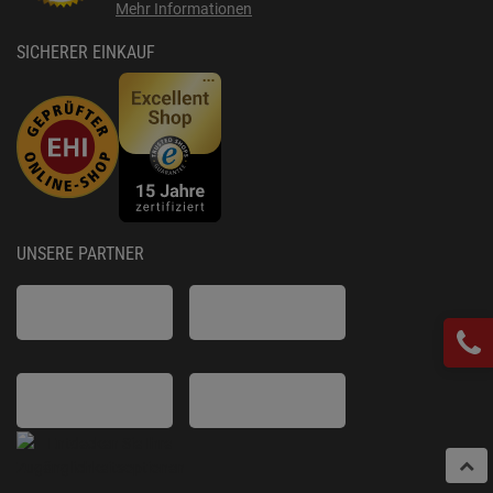
Mehr Informationen
SICHERER EINKAUF
UNSERE PARTNER