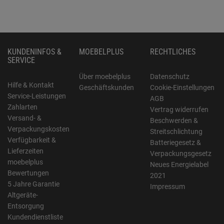
KUNDENINFOS &
MOEBELPLUS
RECHTLICHES
SERVICE
Über moebelplus
Datenschutz
Hilfe & Kontakt
Geschäftskunden
Cookie-Einstellungen
Service-Leistungen
AGB
Zahlarten
Vertrag widerrufen
Versand- &
Beschwerden &
Verpackungskosten
Streitschlichtung
Verfügbarkeit &
Batteriegesetz &
Lieferzeiten
Verpackungsgesetz
moebelplus
Neues Energielabel
Bewertungen
2021
5 Jahre Garantie
Impressum
Altgeräte-
Entsorgung
Kundendienstliste