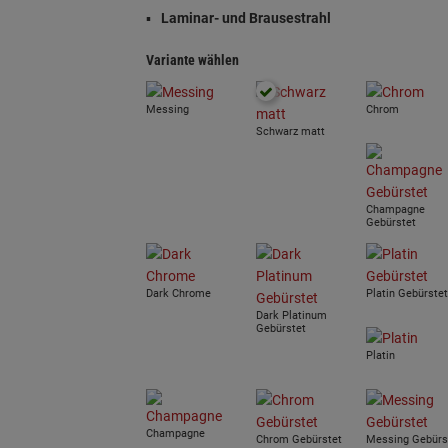
Laminar- und Brausestrahl
Variante wählen
Messing
Chrom
Schwarz matt
Champagne
Gebürstet
Dark Chrome
Platin Gebürstet
Dark Platinum
Gebürstet
Platin
Champagne
Chrom Gebürstet
Messing Gebürs