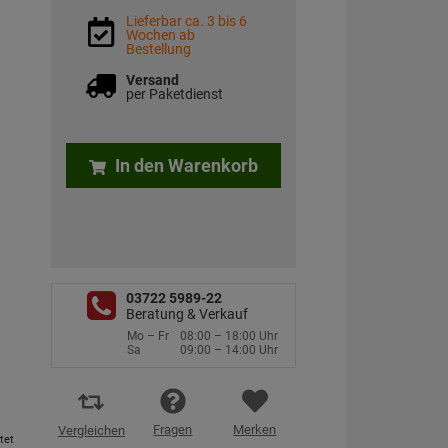
Lieferbar ca. 3 bis 6
Wochen ab
Bestellung
Versand
per Paketdienst
In den Warenkorb
03722 5989-22
Beratung & Verkauf
Mo – Fr
08:00 – 18:00 Uhr
Sa
09:00 – 14:00 Uhr
Fragen
Merken
Vergleichen
tet