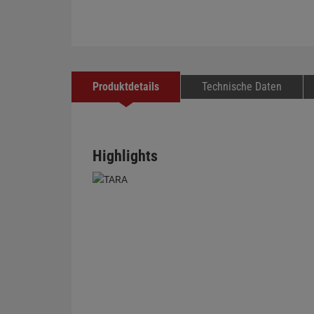
Produktdetails
Technische Daten
Highlights