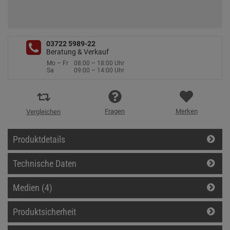
03722 5989-22
Beratung & Verkauf
Mo – Fr
08:00 – 18:00 Uhr
Sa
09:00 – 14:00 Uhr
Fragen
Merken
Vergleichen
Produktdetails
Technische Daten
Medien (4)
Produktsicherheit