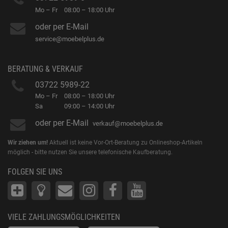
Mo – Fr
08:00 – 18:00 Uhr
oder per E-Mail
service@moebelplus.de
BERATUNG & VERKAUF
03722 5989-22
Mo – Fr
08:00 – 18:00 Uhr
Sa
09:00 – 14:00 Uhr
oder per E-Mail
verkauf@moebelplus.de
Wir ziehen um!
Aktuell ist keine Vor-Ort-Beratung zu Onlineshop-Artikeln
möglich - bitte nutzen Sie unsere telefonische Kaufberatung.
FOLGEN SIE UNS
VIELE ZAHLUNGSMÖGLICHKEITEN