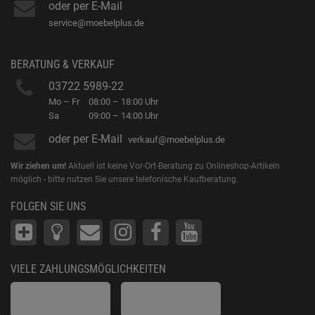
oder per E-Mail
service@moebelplus.de
BERATUNG & VERKAUF
03722 5989-22
Mo – Fr
08:00 – 18:00 Uhr
Sa
09:00 – 14:00 Uhr
oder per E-Mail
verkauf@moebelplus.de
Wir ziehen um!
Aktuell ist keine Vor-Ort-Beratung zu Onlineshop-Artikeln
möglich - bitte nutzen Sie unsere telefonische Kaufberatung.
FOLGEN SIE UNS
VIELE ZAHLUNGSMÖGLICHKEITEN