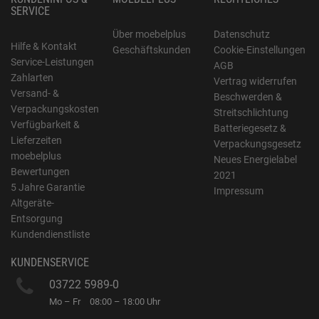
SERVICE
Über moebelplus
Datenschutz
Hilfe & Kontakt
Geschäftskunden
Cookie-Einstellungen
Service-Leistungen
AGB
Zahlarten
Vertrag widerrufen
Versand- &
Beschwerden &
Verpackungskosten
Streitschlichtung
Verfügbarkeit &
Batteriegesetz &
Lieferzeiten
Verpackungsgesetz
moebelplus
Neues Energielabel
Bewertungen
2021
5 Jahre Garantie
Impressum
Altgeräte-
Entsorgung
Kundendienstliste
KUNDENSERVICE
03722 5989-0
Mo – Fr
08:00 – 18:00 Uhr