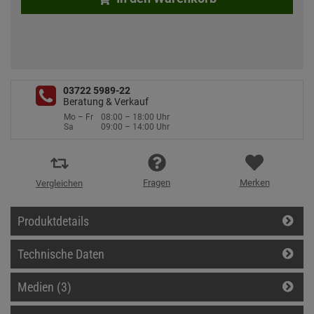
03722 5989-22
Beratung & Verkauf
Mo – Fr
08:00 – 18:00 Uhr
Sa
09:00 – 14:00 Uhr
Fragen
Merken
Vergleichen
Produktdetails
Technische Daten
Medien (3)