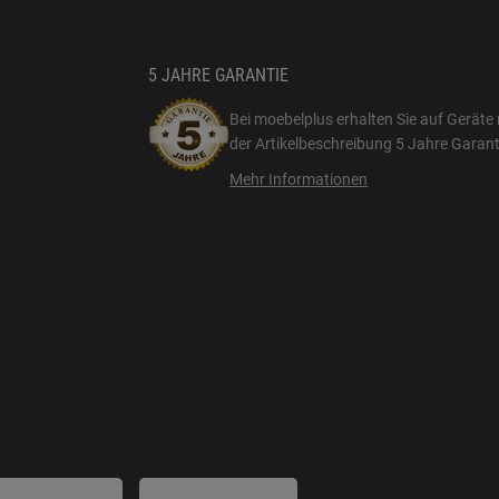
5 JAHRE GARANTIE
Bei moebelplus erhalten Sie auf Geräte 
der Artikelbeschreibung
5 Jahre Garant
Mehr Informationen