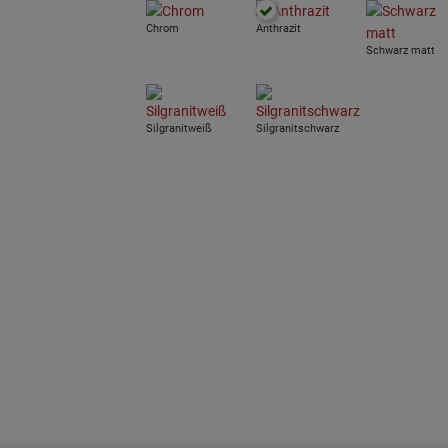
Chrom
Anthrazit
Schwarz matt
Silgranitweiß
Silgranitschwarz