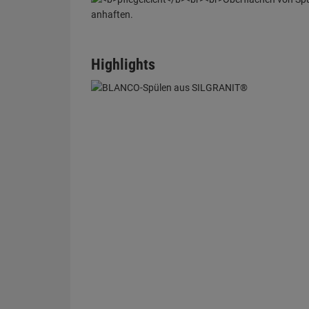
Highlights