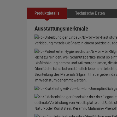
Produktdetails
Technische Daten
Ausstattungsmerkmale