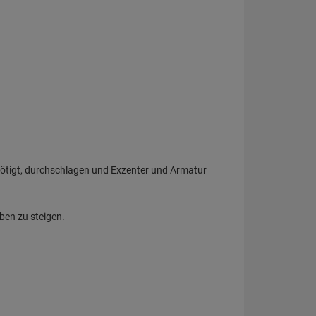
enötigt, durchschlagen und Exzenter und Armatur
ben zu steigen.