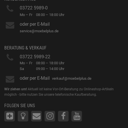
03722 5989-0
Mo – Fr
08:00 – 18:00 Uhr
oder per E-Mail
service@moebelplus.de
BERATUNG & VERKAUF
03722 5989-22
Mo – Fr
08:00 – 18:00 Uhr
Sa
09:00 – 14:00 Uhr
oder per E-Mail
verkauf@moebelplus.de
Wir ziehen um!
Aktuell ist keine Vor-Ort-Beratung zu Onlineshop-Artikeln
möglich - bitte nutzen Sie unsere telefonische Kaufberatung.
FOLGEN SIE UNS