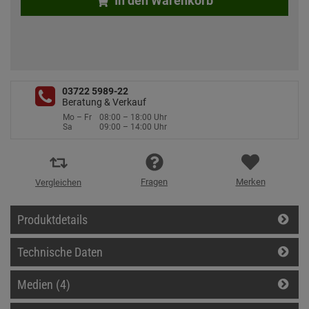
In den Warenkorb
03722 5989-22
Beratung & Verkauf
Mo – Fr
08:00 – 18:00 Uhr
Sa
09:00 – 14:00 Uhr
Fragen
Merken
Vergleichen
Produktdetails
Technische Daten
Medien (4)