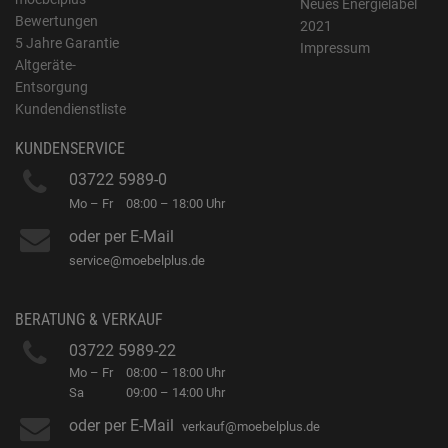
Neues Energielabel
Bewertungen
2021
5 Jahre Garantie
Impressum
Altgeräte-
Entsorgung
Kundendienstliste
KUNDENSERVICE
03722 5989-0
Mo – Fr
08:00 – 18:00 Uhr
oder per E-Mail
service@moebelplus.de
BERATUNG & VERKAUF
03722 5989-22
Mo – Fr
08:00 – 18:00 Uhr
Sa
09:00 – 14:00 Uhr
oder per E-Mail
verkauf@moebelplus.de