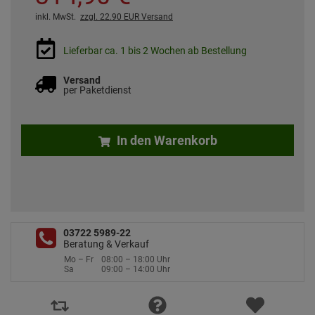
inkl. MwSt.
zzgl. 22.90 EUR Versand
Lieferbar ca. 1 bis 2 Wochen ab Bestellung
Versand
per Paketdienst
In den Warenkorb
03722 5989-22
Beratung & Verkauf
Mo – Fr
08:00 – 18:00 Uhr
Sa
09:00 – 14:00 Uhr