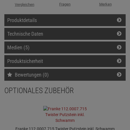
Fragen
Merken
Vergleichen
Produktdetails
Technische Daten
Medien (5)
Produktsicherheit
Bewertungen (0)
OPTIONALES ZUBEHÖR
Franke 112.0007.715 Twister Putzstein inkl. Schwamm