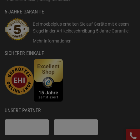
Unverbindliche Preisempfehlung des Herstellers
5 JAHRE GARANTIE
Bei moebelplus erhalten Sie auf Geräte mit diesem
Siegel in der Artikelbeschreibung
5 Jahre Garantie
.
Mehr Informationen
SICHERER EINKAUF
UNSERE PARTNER