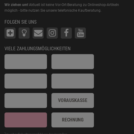
Wir ziehen um!
Aktuell ist keine Vor-Ort-Beratung zu Onlineshop-Artikeln
möglich - bitte nutzen Sie unsere telefonische Kaufberatung.
FOLGEN SIE UNS
VIELE ZAHLUNGSMÖGLICHKEITEN
VORAUSKASSE
RECHNUNG
*