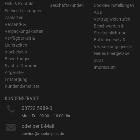
Hilfe & Kontakt
Geschäftskunden
Cookie-Einstellungen
Service-Leistungen
AGB
Zahlarten
Vertrag widerrufen
Versand- &
Beschwerden &
Verpackungskosten
Streitschlichtung
Verfügbarkeit &
Batteriegesetz &
Lieferzeiten
Verpackungsgesetz
moebelplus
Neues Energielabel
Bewertungen
2021
5 Jahre Garantie
Impressum
Altgeräte-
Entsorgung
Kundendienstliste
KUNDENSERVICE
03722 5989-0
Mo – Fr
08:00 – 18:00 Uhr
oder per E-Mail
service@moebelplus.de