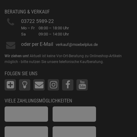
BERATUNG & VERKAUF
03722 5989-22
Mo – Fr
08:00 – 18:00 Uhr
Sa
09:00 – 14:00 Uhr
oder per E-Mail
verkauf@moebelplus.de
Wir ziehen um!
Aktuell ist keine Vor-Ort-Beratung zu Onlineshop-Artikeln
möglich - bitte nutzen Sie unsere telefonische Kaufberatung.
FOLGEN SIE UNS
VIELE ZAHLUNGSMÖGLICHKEITEN