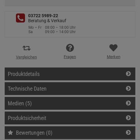
03722 5989-22
Beratung & Verkauf
Mo – Fr
08:00 – 18:00 Uhr
Sa
09:00 – 14:00 Uhr
Fragen
Merken
Vergleichen
Produktdetails
Technische Daten
Medien (5)
Produktsicherheit
Bewertungen (0)