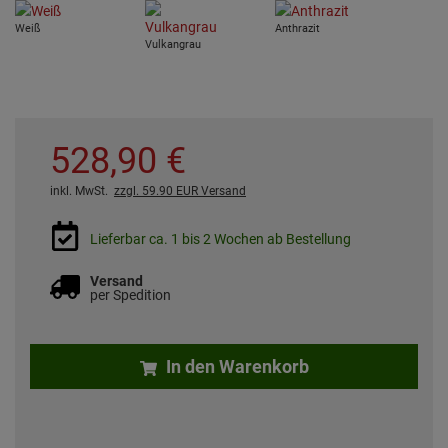
Weiß
Anthrazit
Vulkangrau
528,
90
€
inkl. MwSt.
zzgl. 59.90 EUR Versand
Lieferbar ca. 1 bis 2 Wochen ab Bestellung
Versand
per Spedition
In den Warenkorb