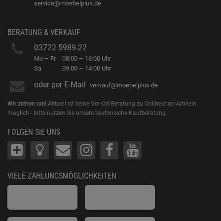
service@moebelplus.de
BERATUNG & VERKAUF
03722 5989-22
Mo – Fr
08:00 – 18:00 Uhr
Sa
09:00 – 14:00 Uhr
oder per E-Mail
verkauf@moebelplus.de
Wir ziehen um!
Aktuell ist keine Vor-Ort-Beratung zu Onlineshop-Artikeln
möglich - bitte nutzen Sie unsere telefonische Kaufberatung.
FOLGEN SIE UNS
VIELE ZAHLUNGSMÖGLICHKEITEN