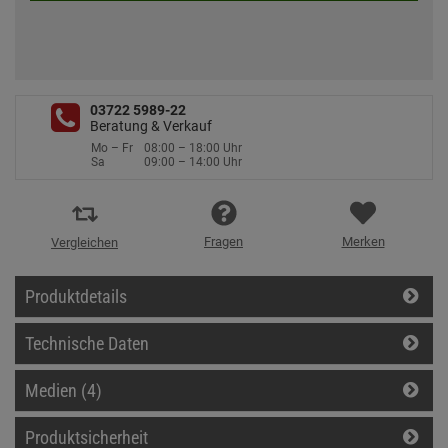
03722 5989-22
Beratung & Verkauf
Mo – Fr
08:00 – 18:00 Uhr
Sa
09:00 – 14:00 Uhr
Fragen
Merken
Vergleichen
Produktdetails
Technische Daten
Medien (4)
Produktsicherheit