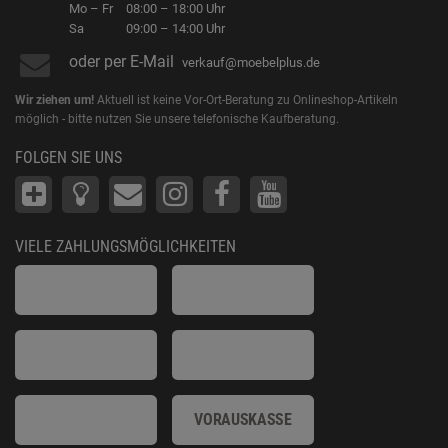
Mo – Fr
08:00 – 18:00 Uhr
Sa
09:00 – 14:00 Uhr
oder per E-Mail
verkauf@moebelplus.de
Wir ziehen um!
Aktuell ist keine Vor-Ort-Beratung zu Onlineshop-Artikeln
möglich - bitte nutzen Sie unsere telefonische Kaufberatung.
FOLGEN SIE UNS
VIELE ZAHLUNGSMÖGLICHKEITEN
VORAUSKASSE