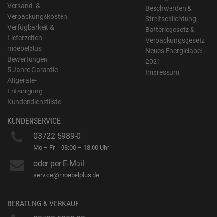
Versand- &
Beschwerden &
Verpackungskosten
Streitschlichtung
Verfügbarkeit &
Batteriegesetz &
Lieferzeiten
Verpackungsgesetz
moebelplus
Neues Energielabel
Bewertungen
2021
5 Jahre Garantie
Impressum
Altgeräte-
Entsorgung
Kundendienstliste
KUNDENSERVICE
03722 5989-0
Mo – Fr
08:00 – 18:00 Uhr
oder per E-Mail
service@moebelplus.de
BERATUNG & VERKAUF