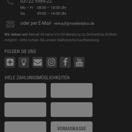
03722 5989-22
Mo – Fr
08:00 – 18:00 Uhr
Sa
09:00 – 14:00 Uhr
oder per E-Mail
verkauf@moebelplus.de
Wir ziehen um!
Aktuell ist keine Vor-Ort-Beratung zu Onlineshop-Artikeln
möglich - bitte nutzen Sie unsere telefonische Kaufberatung.
FOLGEN SIE UNS
VIELE ZAHLUNGSMÖGLICHKEITEN
VORAUSKASSE