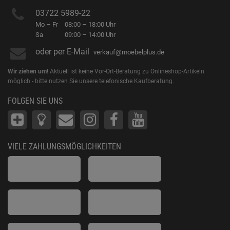
03722 5989-22
Mo – Fr
08:00 – 18:00 Uhr
Sa
09:00 – 14:00 Uhr
oder per E-Mail
verkauf@moebelplus.de
Wir ziehen um!
Aktuell ist keine Vor-Ort-Beratung zu Onlineshop-Artikeln
möglich - bitte nutzen Sie unsere telefonische Kaufberatung.
FOLGEN SIE UNS
VIELE ZAHLUNGSMÖGLICHKEITEN