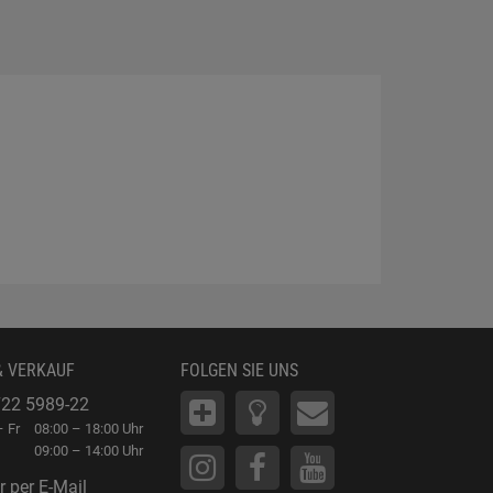
& VERKAUF
FOLGEN SIE UNS
22 5989-22
 Fr
08:00 – 18:00 Uhr
09:00 – 14:00 Uhr
r per E-Mail