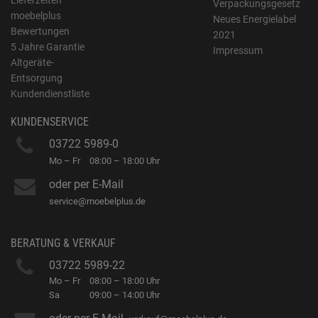
Lieferzeiten
Verpackungsgesetz
moebelplus
Neues Energielabel
Bewertungen
2021
5 Jahre Garantie
Impressum
Altgeräte-
Entsorgung
Kundendienstliste
KUNDENSERVICE
03722 5989-0
Mo – Fr
08:00 – 18:00 Uhr
oder per E-Mail
service@moebelplus.de
BERATUNG & VERKAUF
03722 5989-22
Mo – Fr
08:00 – 18:00 Uhr
Sa
09:00 – 14:00 Uhr