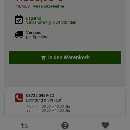
versandkostenfrei
inkl. MwSt.
Lagernd
Versandfertig in 24 Stunden
Versand
per Spedition
In den Warenkorb
03722 5989-22
Beratung & Verkauf
Mo – Fr
08:00 – 18:00 Uhr
Sa
09:00 – 14:00 Uhr