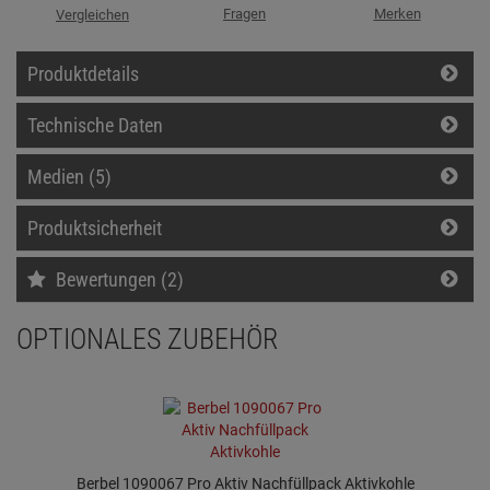
Fragen
Merken
Vergleichen
Produktdetails
Technische Daten
Medien (5)
Produktsicherheit
Bewertungen (2)
OPTIONALES ZUBEHÖR
Berbel 1090067 Pro Aktiv Nachfüllpack Aktivkohle