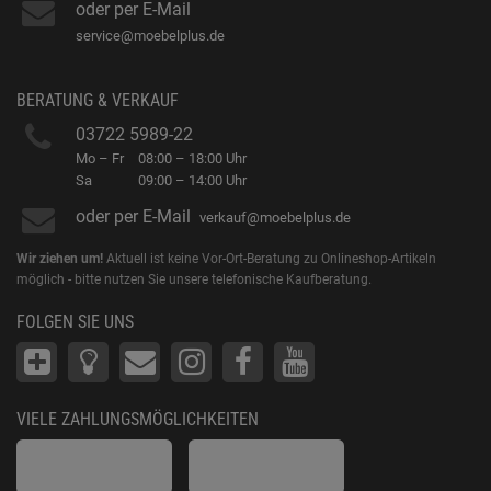
oder per E-Mail
service@moebelplus.de
BERATUNG & VERKAUF
03722 5989-22
Mo – Fr
08:00 – 18:00 Uhr
Sa
09:00 – 14:00 Uhr
oder per E-Mail
verkauf@moebelplus.de
Wir ziehen um!
Aktuell ist keine Vor-Ort-Beratung zu Onlineshop-Artikeln
möglich - bitte nutzen Sie unsere telefonische Kaufberatung.
FOLGEN SIE UNS
VIELE ZAHLUNGSMÖGLICHKEITEN