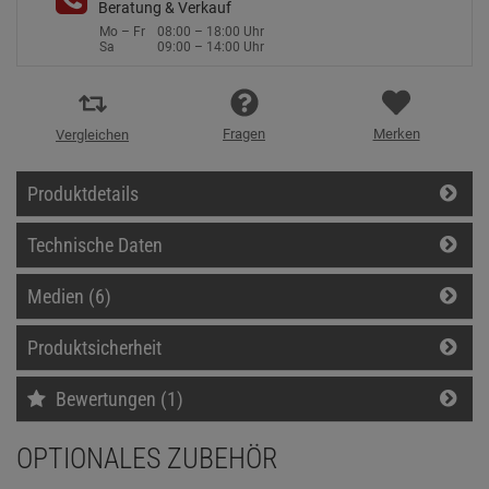
Beratung & Verkauf
Mo – Fr
08:00 – 18:00 Uhr
Sa
09:00 – 14:00 Uhr
Fragen
Merken
Vergleichen
Produktdetails
Technische Daten
Medien (6)
Produktsicherheit
Bewertungen (1)
OPTIONALES ZUBEHÖR