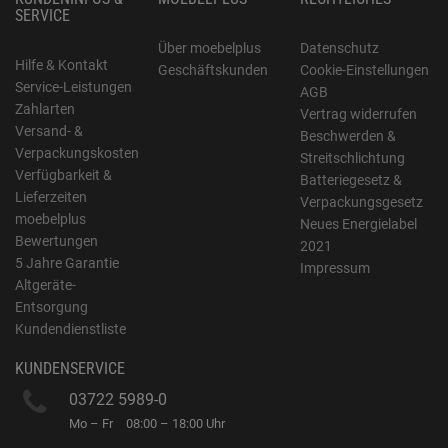
SERVICE
Über moebelplus
Datenschutz
Hilfe & Kontakt
Geschäftskunden
Cookie-Einstellungen
Service-Leistungen
AGB
Zahlarten
Vertrag widerrufen
Versand- &
Beschwerden &
Verpackungskosten
Streitschlichtung
Verfügbarkeit &
Batteriegesetz &
Lieferzeiten
Verpackungsgesetz
moebelplus
Neues Energielabel
Bewertungen
2021
5 Jahre Garantie
Impressum
Altgeräte-
Entsorgung
Kundendienstliste
KUNDENSERVICE
03722 5989-0
Mo – Fr
08:00 – 18:00 Uhr