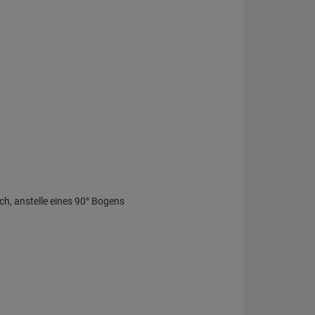
ch, anstelle eines 90° Bogens