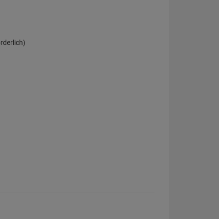
rderlich)