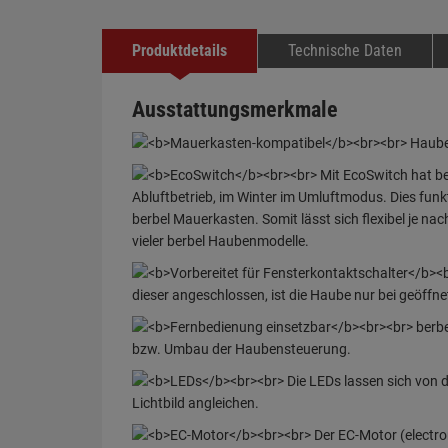
Produktdetails
Technische Daten
Ausstattungsmerkmale