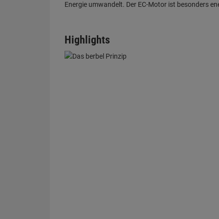
Highlights