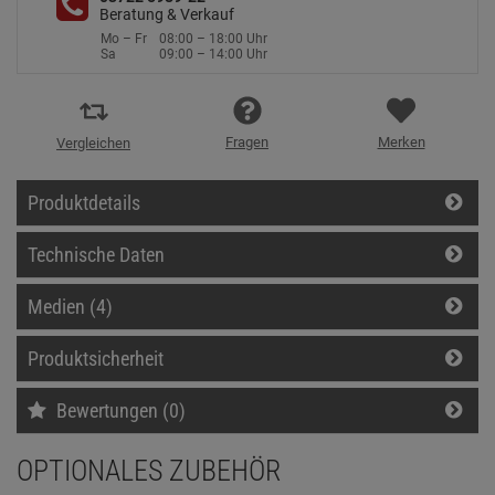
Beratung & Verkauf
Mo – Fr
08:00 – 18:00 Uhr
Sa
09:00 – 14:00 Uhr
Fragen
Merken
Vergleichen
Produktdetails
Technische Daten
Medien (4)
Produktsicherheit
Bewertungen (0)
OPTIONALES ZUBEHÖR