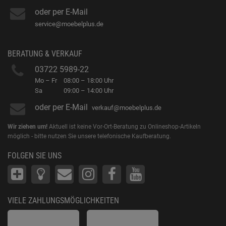
oder per E-Mail
service@moebelplus.de
BERATUNG & VERKAUF
03722 5989-22
Mo – Fr
08:00 – 18:00 Uhr
Sa
09:00 – 14:00 Uhr
oder per E-Mail
verkauf@moebelplus.de
Wir ziehen um!
Aktuell ist keine Vor-Ort-Beratung zu Onlineshop-Artikeln
möglich - bitte nutzen Sie unsere telefonische Kaufberatung.
FOLGEN SIE UNS
VIELE ZAHLUNGSMÖGLICHKEITEN