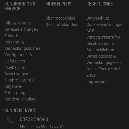
KUNDENINFOS &
MOEBELPLUS
RECHTLICHES
SERVICE
Über moebelplus
Datenschutz
Hilfe & Kontakt
Geschäftskunden
Cookie-Einstellungen
Service-Leistungen
AGB
Zahlarten
Vertrag widerrufen
Versand- &
Beschwerden &
Verpackungskosten
Streitschlichtung
Verfügbarkeit &
Batteriegesetz &
Lieferzeiten
Verpackungsgesetz
moebelplus
Neues Energielabel
Bewertungen
2021
5 Jahre Garantie
Impressum
Altgeräte-
Entsorgung
Kundendienstliste
KUNDENSERVICE
03722 5989-0
Mo – Fr
08:00 – 18:00 Uhr