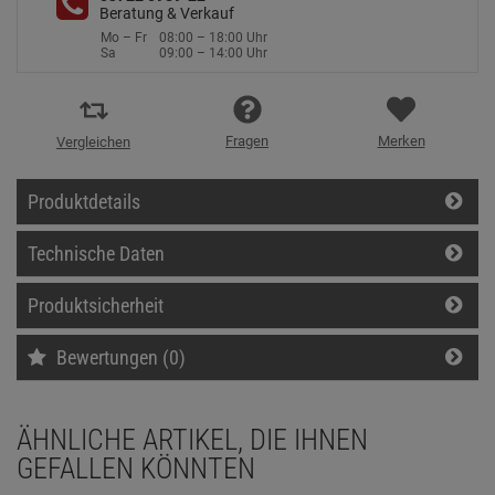
Beratung & Verkauf
Mo – Fr
08:00 – 18:00 Uhr
Sa
09:00 – 14:00 Uhr
Fragen
Merken
Vergleichen
Produktdetails
Technische Daten
Produktsicherheit
Bewertungen (0)
ÄHNLICHE ARTIKEL, DIE IHNEN
GEFALLEN KÖNNTEN