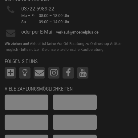
03722 5989-22
Mo – Fr
08:00 – 18:00 Uhr
Sa
09:00 – 14:00 Uhr
oder per E-Mail
verkauf@moebelplus.de
Wir ziehen um!
Aktuell ist keine Vor-Ort-Beratung zu Onlineshop-Artikeln
möglich - bitte nutzen Sie unsere telefonische Kaufberatung.
FOLGEN SIE UNS
VIELE ZAHLUNGSMÖGLICHKEITEN