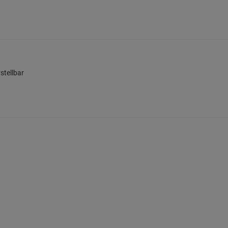
stellbar