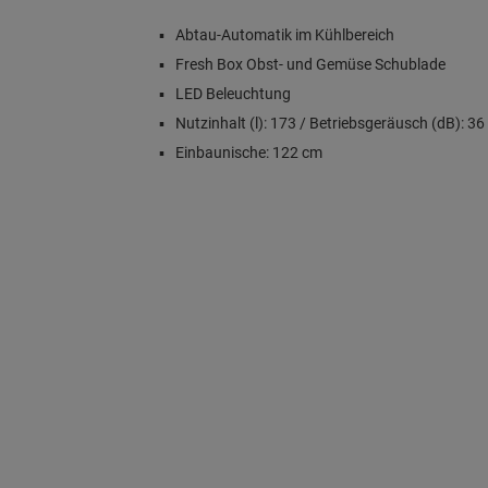
Abtau-Automatik im Kühlbereich
Fresh Box Obst- und Gemüse Schublade
LED Beleuchtung
Nutzinhalt (l): 173 / Betriebsgeräusch (dB): 36
Einbaunische: 122 cm