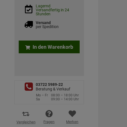
Lagernd
Versandfertig in 24
Stunden
Versand
per Spedition
In den Warenkorb
03722 5989-22
Beratung & Verkauf
Mo – Fr
08:00 – 18:00 Uhr
Sa
09:00 – 14:00 Uhr
Fragen
Merken
Vergleichen