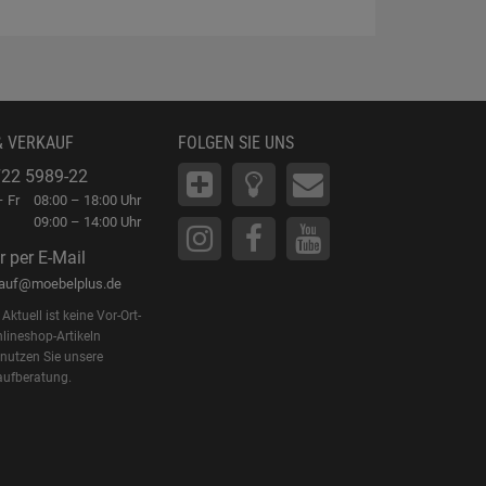
& VERKAUF
FOLGEN SIE UNS
22 5989-22
 Fr
08:00 – 18:00 Uhr
09:00 – 14:00 Uhr
r per E-Mail
kauf@moebelplus.de
Aktuell ist keine Vor-Ort-
lineshop-Artikeln
 nutzen Sie unsere
aufberatung.