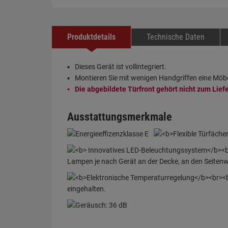
Produktdetails
Technische Daten
Dieses Gerät ist vollintegriert.
Montieren Sie mit wenigen Handgriffen eine Möbe
Die abgebildete Türfront gehört nicht zum Lie
Ausstattungsmerkmale