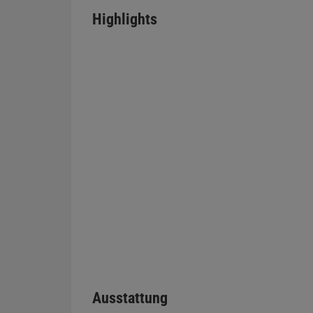
Highlights
Ausstattung