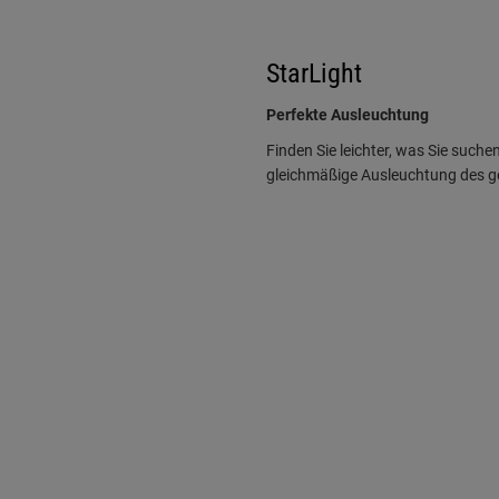
StarLight
Perfekte Ausleuchtung
Finden Sie leichter, was Sie such
gleichmäßige Ausleuchtung des 