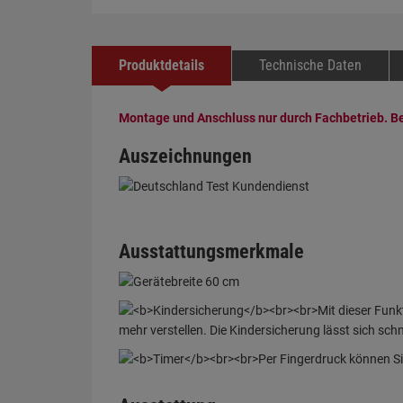
Produktdetails
Technische Daten
Montage und Anschluss nur durch Fachbetrieb. B
Auszeichnungen
Ausstattungsmerkmale