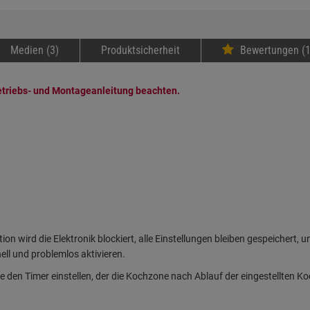
Medien (3)
Produktsicherheit
Bewertungen (1
etriebs- und Montageanleitung beachten.