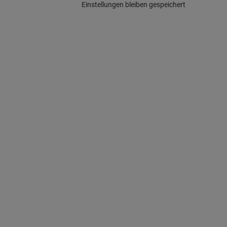
Einstellungen bleiben gespeichert