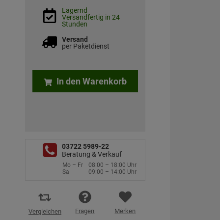
Lagernd
Versandfertig in 24
Stunden
Versand
per Paketdienst
In den Warenkorb
03722 5989-22
Beratung & Verkauf
Mo – Fr
08:00 – 18:00 Uhr
Sa
09:00 – 14:00 Uhr
Fragen
Merken
Vergleichen