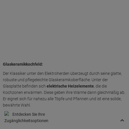
Glaskeramikkochfeld:
Der Klassiker unter den Elektroherden überzeugt durch seine glatte,
robuste und pflegeleichte Glaskeramikoberfläche. Unter der
Glasplatte befinden sich
elektrische Heizelemente
, die die
Kochzonen erwärmen. Diese geben ihre Wärme dann gleichmäßig ab.
Er eignet sich für nahezu alle Töpfe und Pfannen und ist eine solide,
bewährte Wahl.