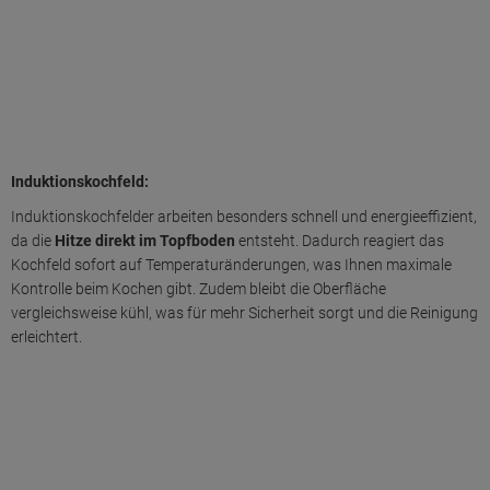
Induktionskochfeld:
Induktionskochfelder arbeiten besonders schnell und energieeffizient,
da die
Hitze direkt im Topfboden
entsteht. Dadurch reagiert das
Kochfeld sofort auf Temperaturänderungen, was Ihnen maximale
Kontrolle beim Kochen gibt. Zudem bleibt die Oberfläche
vergleichsweise kühl, was für mehr Sicherheit sorgt und die Reinigung
erleichtert.