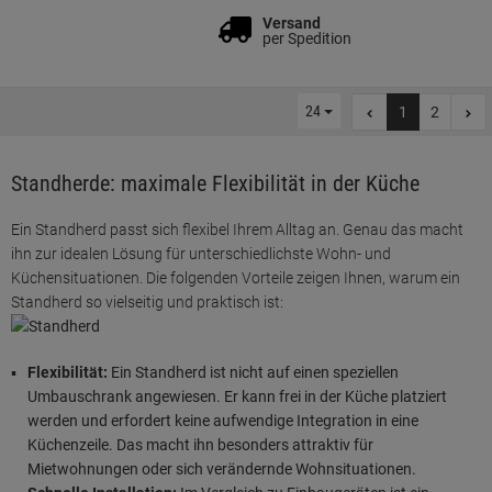
Versand
per Spedition
24
1
2
Standherde: maximale Flexibilität in der Küche
Ein Standherd passt sich flexibel Ihrem Alltag an. Genau das macht
ihn zur idealen Lösung für unterschiedlichste Wohn- und
Küchensituationen. Die folgenden Vorteile zeigen Ihnen, warum ein
Standherd so vielseitig und praktisch ist:
Flexibilität:
Ein Standherd ist nicht auf einen speziellen
Umbauschrank angewiesen. Er kann frei in der Küche platziert
werden und erfordert keine aufwendige Integration in eine
Küchenzeile. Das macht ihn besonders attraktiv für
Mietwohnungen oder sich verändernde Wohnsituationen.