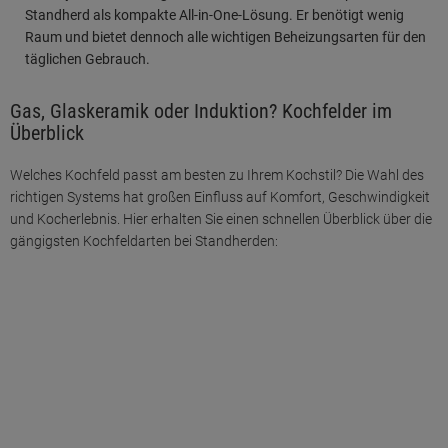
Standherd als kompakte All-in-One-Lösung. Er benötigt wenig
Raum und bietet dennoch alle wichtigen Beheizungsarten für den
täglichen Gebrauch.
Gas, Glaskeramik oder Induktion? Kochfelder im
Überblick
Welches Kochfeld passt am besten zu Ihrem Kochstil? Die Wahl des
richtigen Systems hat großen Einfluss auf Komfort, Geschwindigkeit
und Kocherlebnis. Hier erhalten Sie einen schnellen Überblick über die
gängigsten Kochfeldarten bei Standherden: