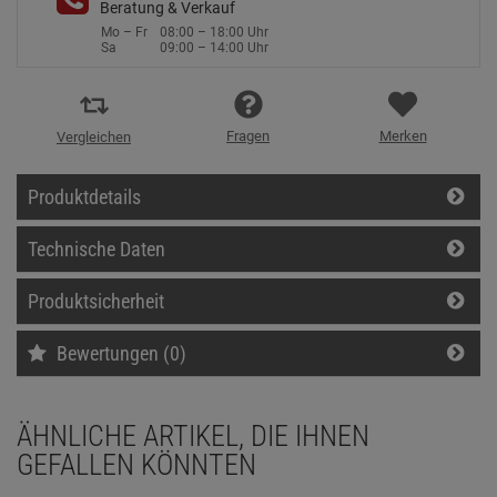
Beratung & Verkauf
Mo – Fr
08:00 – 18:00 Uhr
Sa
09:00 – 14:00 Uhr
Fragen
Merken
Vergleichen
Produktdetails
Technische Daten
Produktsicherheit
Bewertungen (0)
ÄHNLICHE ARTIKEL, DIE IHNEN
GEFALLEN KÖNNTEN