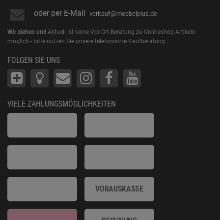
oder per E-Mail
verkauf@moebelplus.de
Wir ziehen um!
Aktuell ist keine Vor-Ort-Beratung zu Onlineshop-Artikeln
möglich - bitte nutzen Sie unsere telefonische Kaufberatung.
FOLGEN SIE UNS
VIELE ZAHLUNGSMÖGLICHKEITEN
VORAUSKASSE