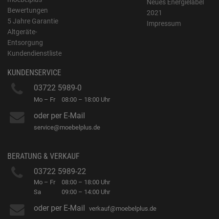
Neues Energielabel
Bewertungen
2021
5 Jahre Garantie
Impressum
Altgeräte-
Entsorgung
Kundendienstliste
KUNDENSERVICE
03722 5989-0
Mo – Fr
08:00 – 18:00 Uhr
oder per E-Mail
service@moebelplus.de
BERATUNG & VERKAUF
03722 5989-22
Mo – Fr
08:00 – 18:00 Uhr
Sa
09:00 – 14:00 Uhr
oder per E-Mail
verkauf@moebelplus.de