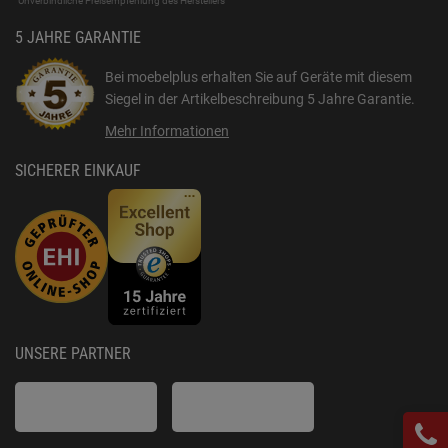
Unverbindliche Preisempfehlung des Herstellers
5 JAHRE GARANTIE
Bei moebelplus erhalten Sie auf Geräte mit diesem
Siegel in der Artikelbeschreibung
5 Jahre Garantie
.
Mehr Informationen
SICHERER EINKAUF
UNSERE PARTNER