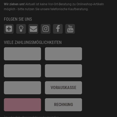
Wir ziehen um!
Aktuell ist keine Vor-Ort-Beratung zu Onlineshop-Artikeln
möglich - bitte nutzen Sie unsere telefonische Kaufberatung.
FOLGEN SIE UNS
VIELE ZAHLUNGSMÖGLICHKEITEN
VORAUSKASSE
RECHNUNG
*