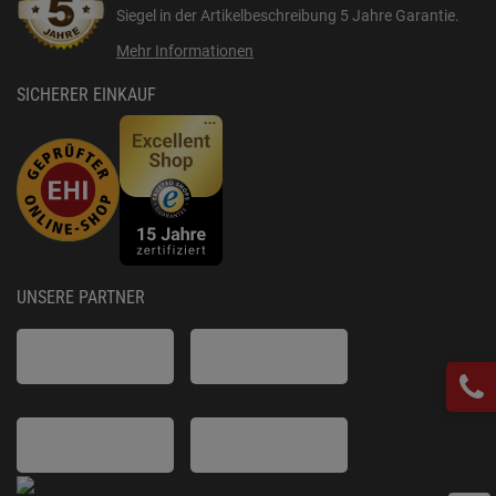
Siegel in der Artikelbeschreibung
5 Jahre Garantie
.
Mehr Informationen
SICHERER EINKAUF
UNSERE PARTNER