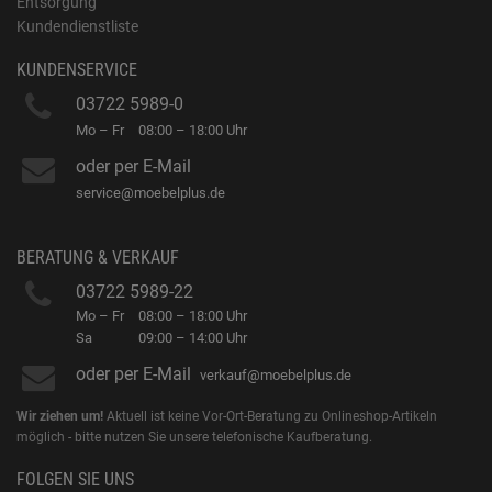
Entsorgung
Kundendienstliste
KUNDENSERVICE
03722 5989-0
Mo – Fr
08:00 – 18:00 Uhr
oder per E-Mail
service@moebelplus.de
BERATUNG & VERKAUF
03722 5989-22
Mo – Fr
08:00 – 18:00 Uhr
Sa
09:00 – 14:00 Uhr
oder per E-Mail
verkauf@moebelplus.de
Wir ziehen um!
Aktuell ist keine Vor-Ort-Beratung zu Onlineshop-Artikeln
möglich - bitte nutzen Sie unsere telefonische Kaufberatung.
FOLGEN SIE UNS