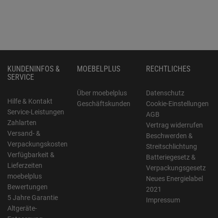
KUNDENINFOS &
MOEBELPLUS
RECHTLICHES
SERVICE
Über moebelplus
Datenschutz
Hilfe & Kontakt
Geschäftskunden
Cookie-Einstellungen
Service-Leistungen
AGB
Zahlarten
Vertrag widerrufen
Versand- &
Beschwerden &
Verpackungskosten
Streitschlichtung
Verfügbarkeit &
Batteriegesetz &
Lieferzeiten
Verpackungsgesetz
moebelplus
Neues Energielabel
Bewertungen
2021
5 Jahre Garantie
Impressum
Altgeräte-