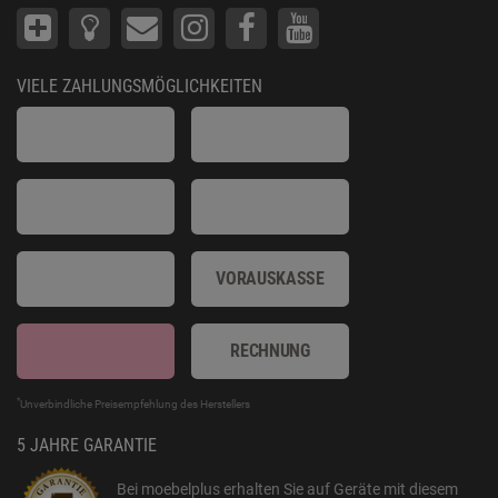
VIELE ZAHLUNGSMÖGLICHKEITEN
VORAUSKASSE
RECHNUNG
*
Unverbindliche Preisempfehlung des Herstellers
5 JAHRE GARANTIE
Bei moebelplus erhalten Sie auf Geräte mit diesem