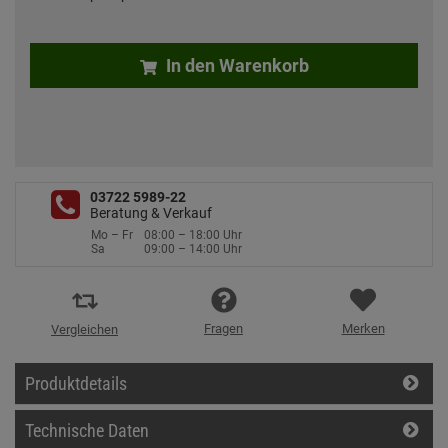
In den Warenkorb
03722 5989-22
Beratung & Verkauf
Mo – Fr
08:00 – 18:00 Uhr
Sa
09:00 – 14:00 Uhr
Fragen
Merken
Vergleichen
Produktdetails
Technische Daten