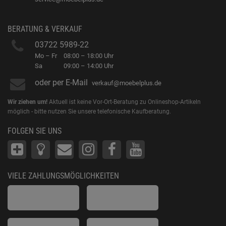
BERATUNG & VERKAUF
03722 5989-22
Mo – Fr
08:00 – 18:00 Uhr
Sa
09:00 – 14:00 Uhr
oder per E-Mail
verkauf@moebelplus.de
Wir ziehen um!
Aktuell ist keine Vor-Ort-Beratung zu Onlineshop-Artikeln
möglich - bitte nutzen Sie unsere telefonische Kaufberatung.
FOLGEN SIE UNS
VIELE ZAHLUNGSMÖGLICHKEITEN