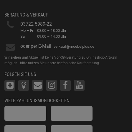
BERATUNG & VERKAUF
03722 5989-22
Mo – Fr
08:00 – 18:00 Uhr
Sa
09:00 – 14:00 Uhr
oder per E-Mail
verkauf@moebelplus.de
Wir ziehen um!
Aktuell ist keine Vor-Ort-Beratung zu Onlineshop-Artikeln
möglich - bitte nutzen Sie unsere telefonische Kaufberatung.
FOLGEN SIE UNS
VIELE ZAHLUNGSMÖGLICHKEITEN