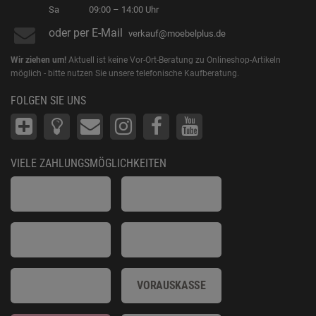
Sa
09:00 – 14:00 Uhr
oder per E-Mail
verkauf@moebelplus.de
Wir ziehen um!
Aktuell ist keine Vor-Ort-Beratung zu Onlineshop-Artikeln
möglich - bitte nutzen Sie unsere telefonische Kaufberatung.
FOLGEN SIE UNS
VIELE ZAHLUNGSMÖGLICHKEITEN
VORAUSKASSE