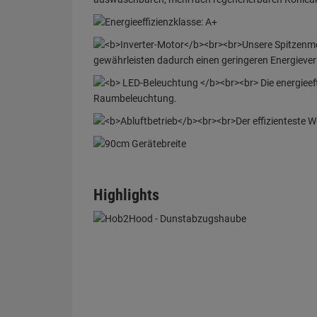
Highlights