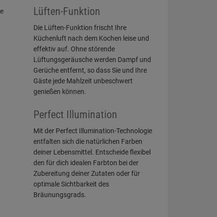
Lüften-Funktion
Die Lüften-Funktion frischt Ihre
Küchenluft nach dem Kochen leise und
effektiv auf. Ohne störende
Lüftungsgeräusche werden Dampf und
Gerüche entfernt, so dass Sie und Ihre
Gäste jede Mahlzeit unbeschwert
genießen können.
Perfect Illumination
Mit der Perfect Illumination-Technologie
entfalten sich die natürlichen Farben
deiner Lebensmittel. Entscheide flexibel
den für dich idealen Farbton bei der
Zubereitung deiner Zutaten oder für
optimale Sichtbarkeit des
Bräunungsgrads.