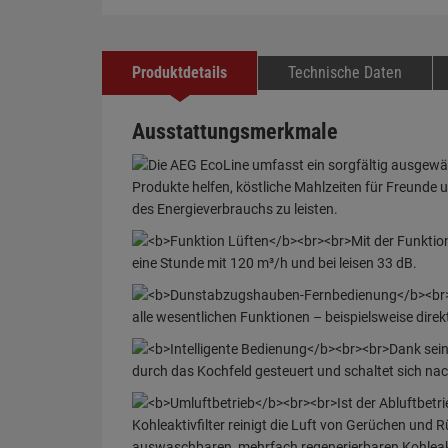
Produktdetails
Technische Daten
Ausstattungsmerkmale