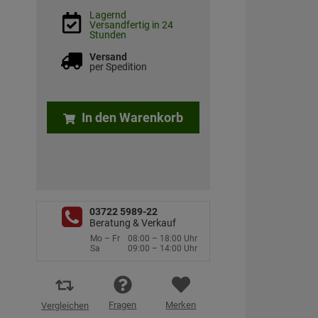
Lagernd
Versandfertig in 24
Stunden
Versand
per Spedition
In den Warenkorb
03722 5989-22
Beratung & Verkauf
Mo – Fr
08:00 – 18:00 Uhr
Sa
09:00 – 14:00 Uhr
Fragen
Merken
Vergleichen