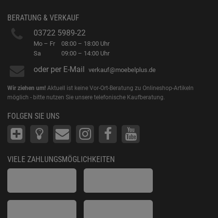
BERATUNG & VERKAUF
03722 5989-22
Mo – Fr
08:00 – 18:00 Uhr
Sa
09:00 – 14:00 Uhr
oder per E-Mail
verkauf@moebelplus.de
Wir ziehen um!
Aktuell ist keine Vor-Ort-Beratung zu Onlineshop-Artikeln
möglich - bitte nutzen Sie unsere telefonische Kaufberatung.
FOLGEN SIE UNS
VIELE ZAHLUNGSMÖGLICHKEITEN