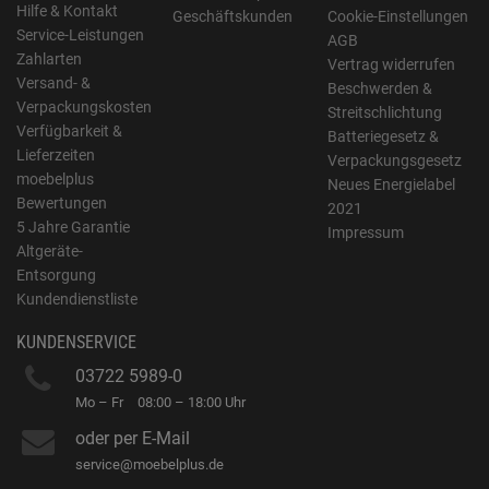
Hilfe & Kontakt
Geschäftskunden
Cookie-Einstellungen
Service-Leistungen
AGB
Zahlarten
Vertrag widerrufen
Versand- &
Beschwerden &
Verpackungskosten
Streitschlichtung
Verfügbarkeit &
Batteriegesetz &
Lieferzeiten
Verpackungsgesetz
moebelplus
Neues Energielabel
Bewertungen
2021
5 Jahre Garantie
Impressum
Altgeräte-
Entsorgung
Kundendienstliste
KUNDENSERVICE
03722 5989-0
Mo – Fr
08:00 – 18:00 Uhr
oder per E-Mail
service@moebelplus.de