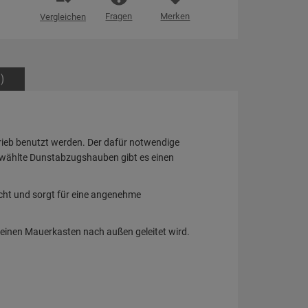
Fragen
Merken
Vergleichen
)