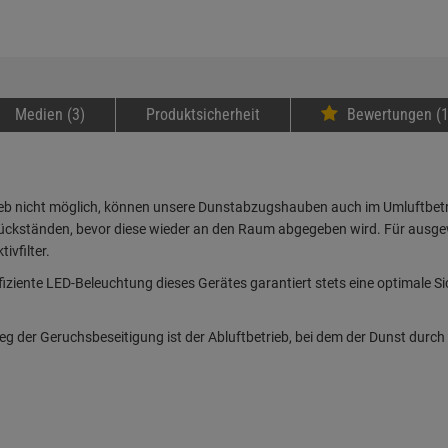
Medien (3)
Produktsicherheit
Bewertungen (1