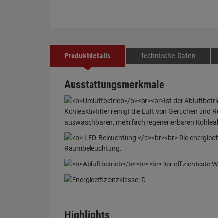
Produktdetails
Technische Daten
Ausstattungsmerkmale
Highlights