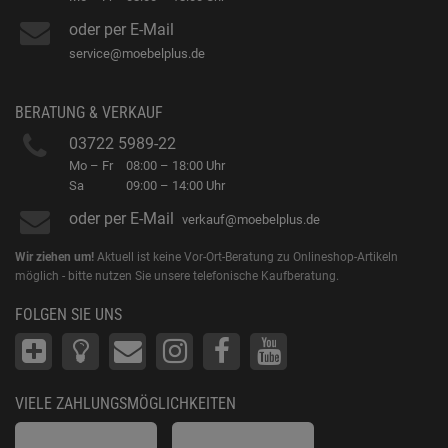
oder per E-Mail
service@moebelplus.de
BERATUNG & VERKAUF
03722 5989-22
Mo – Fr
08:00 – 18:00 Uhr
Sa
09:00 – 14:00 Uhr
oder per E-Mail
verkauf@moebelplus.de
Wir ziehen um!
Aktuell ist keine Vor-Ort-Beratung zu Onlineshop-Artikeln
möglich - bitte nutzen Sie unsere telefonische Kaufberatung.
FOLGEN SIE UNS
VIELE ZAHLUNGSMÖGLICHKEITEN