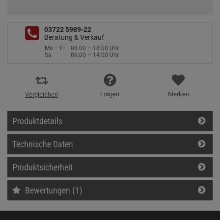
03722 5989-22
Beratung & Verkauf
Mo – Fr
08:00 – 18:00 Uhr
Sa
09:00 – 14:00 Uhr
Fragen
Merken
Vergleichen
Produktdetails
Technische Daten
Produktsicherheit
Bewertungen (1)