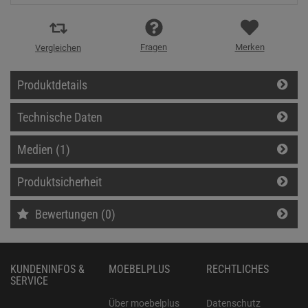
Fragen
Merken
Vergleichen
Produktdetails
Technische Daten
Medien (1)
Produktsicherheit
Bewertungen (0)
KUNDENINFOS &
MOEBELPLUS
RECHTLICHES
SERVICE
Über moebelplus
Datenschutz