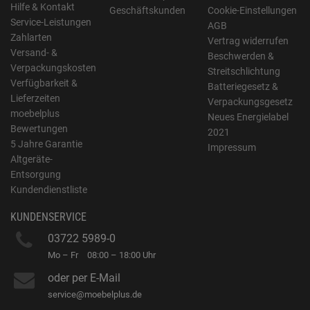
Hilfe & Kontakt
Geschäftskunden
Cookie-Einstellungen
Service-Leistungen
AGB
Zahlarten
Vertrag widerrufen
Versand- &
Beschwerden &
Verpackungskosten
Streitschlichtung
Verfügbarkeit &
Batteriegesetz &
Lieferzeiten
Verpackungsgesetz
moebelplus
Neues Energielabel
Bewertungen
2021
5 Jahre Garantie
Impressum
Altgeräte-
Entsorgung
Kundendienstliste
KUNDENSERVICE
03722 5989-0
Mo – Fr
08:00 – 18:00 Uhr
oder per E-Mail
service@moebelplus.de