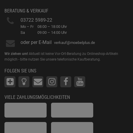
BERATUNG & VERKAUF
03722 5989-22
Mo – Fr
08:00 – 18:00 Uhr
Sa
09:00 – 14:00 Uhr
oder per E-Mail
verkauf@moebelplus.de
Wir ziehen um!
Aktuell ist keine Vor-Ort-Beratung zu Onlineshop-Artikeln
möglich - bitte nutzen Sie unsere telefonische Kaufberatung.
FOLGEN SIE UNS
VIELE ZAHLUNGSMÖGLICHKEITEN