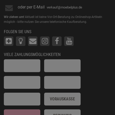
oder per E-Mail
verkauf@moebelplus.de
Wir ziehen um!
Aktuell ist keine Vor-Ort-Beratung zu Onlineshop-Artikeln
möglich - bitte nutzen Sie unsere telefonische Kaufberatung.
FOLGEN SIE UNS
VIELE ZAHLUNGSMÖGLICHKEITEN
VORAUSKASSE