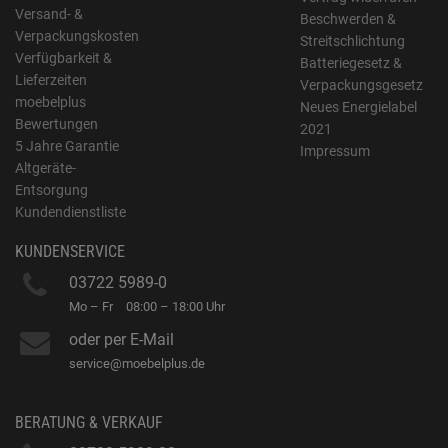
Versand- &
Beschwerden &
Verpackungskosten
Streitschlichtung
Verfügbarkeit &
Batteriegesetz &
Lieferzeiten
Verpackungsgesetz
moebelplus
Neues Energielabel
Bewertungen
2021
5 Jahre Garantie
Impressum
Altgeräte-
Entsorgung
Kundendienstliste
KUNDENSERVICE
03722 5989-0
Mo – Fr
08:00 – 18:00 Uhr
oder per E-Mail
service@moebelplus.de
BERATUNG & VERKAUF