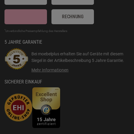
RECHNUNG
*
Unverbindliche Preisempfehlung des Herstellers
5 JAHRE GARANTIE
Bei moebelplus erhalten Sie auf Geräte mit diesem
Siegel in der Artikelbeschreibung
5 Jahre Garantie
.
Mehr Informationen
SICHERER EINKAUF