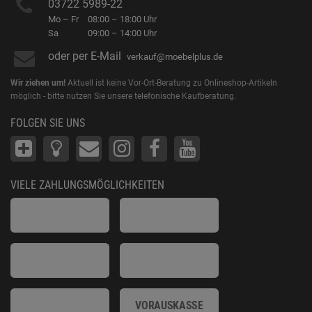
03722 5989-22
Mo – Fr
08:00 – 18:00 Uhr
Sa
09:00 – 14:00 Uhr
oder per E-Mail
verkauf@moebelplus.de
Wir ziehen um!
Aktuell ist keine Vor-Ort-Beratung zu Onlineshop-Artikeln
möglich - bitte nutzen Sie unsere telefonische Kaufberatung.
FOLGEN SIE UNS
VIELE ZAHLUNGSMÖGLICHKEITEN
VORAUSKASSE