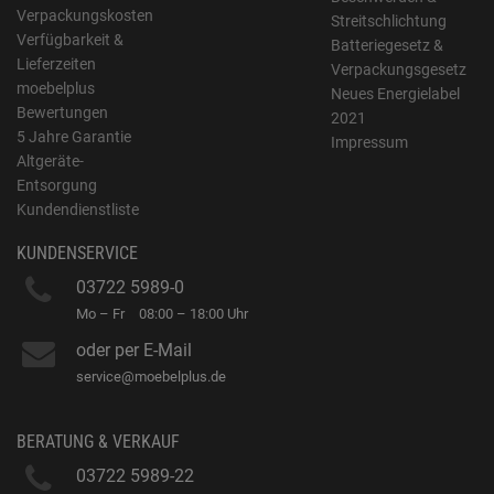
Verpackungskosten
Streitschlichtung
Verfügbarkeit &
Batteriegesetz &
Lieferzeiten
Verpackungsgesetz
moebelplus
Neues Energielabel
Bewertungen
2021
5 Jahre Garantie
Impressum
Altgeräte-
Entsorgung
Kundendienstliste
KUNDENSERVICE
03722 5989-0
Mo – Fr
08:00 – 18:00 Uhr
oder per E-Mail
service@moebelplus.de
BERATUNG & VERKAUF
03722 5989-22