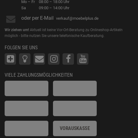
Mo – Fr
08:00 – 18:00 Uhr
Sa
09:00 – 14:00 Uhr
oder per E-Mail
verkauf@moebelplus.de
Wir ziehen um!
Aktuell ist keine Vor-Ort-Beratung zu Onlineshop-Artikeln
möglich - bitte nutzen Sie unsere telefonische Kaufberatung.
FOLGEN SIE UNS
VIELE ZAHLUNGSMÖGLICHKEITEN
VORAUSKASSE