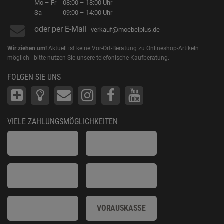
Mo – Fr
08:00 – 18:00 Uhr
Sa
09:00 – 14:00 Uhr
oder per E-Mail
verkauf@moebelplus.de
Wir ziehen um!
Aktuell ist keine Vor-Ort-Beratung zu Onlineshop-Artikeln
möglich - bitte nutzen Sie unsere telefonische Kaufberatung.
FOLGEN SIE UNS
VIELE ZAHLUNGSMÖGLICHKEITEN
VORAUSKASSE