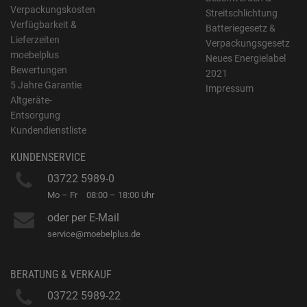
Verpackungskosten
Streitschlichtung
Verfügbarkeit &
Batteriegesetz &
Lieferzeiten
Verpackungsgesetz
moebelplus
Neues Energielabel
Bewertungen
2021
5 Jahre Garantie
Impressum
Altgeräte-
Entsorgung
Kundendienstliste
KUNDENSERVICE
03722 5989-0
Mo – Fr
08:00 – 18:00 Uhr
oder per E-Mail
service@moebelplus.de
BERATUNG & VERKAUF
03722 5989-22