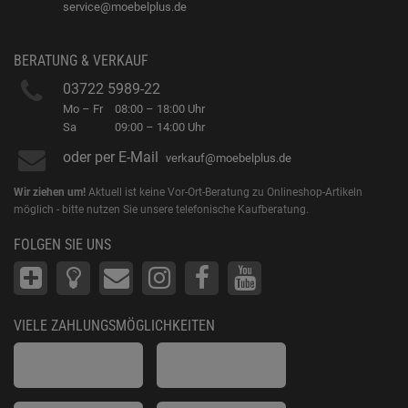
service@moebelplus.de
BERATUNG & VERKAUF
03722 5989-22
Mo – Fr
08:00 – 18:00 Uhr
Sa
09:00 – 14:00 Uhr
oder per E-Mail
verkauf@moebelplus.de
Wir ziehen um!
Aktuell ist keine Vor-Ort-Beratung zu Onlineshop-Artikeln
möglich - bitte nutzen Sie unsere telefonische Kaufberatung.
FOLGEN SIE UNS
VIELE ZAHLUNGSMÖGLICHKEITEN