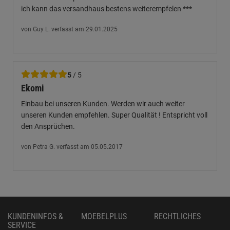
ich kann das versandhaus bestens weiterempfelen ***
von Guy L. verfasst am 29.01.2025
5
/ 5
Ekomi
Einbau bei unseren Kunden. Werden wir auch weiter
unseren Kunden empfehlen. Super Qualität ! Entspricht voll
den Ansprüchen.
von Petra G. verfasst am 05.05.2017
KUNDENINFOS &
MOEBELPLUS
RECHTLICHES
SERVICE