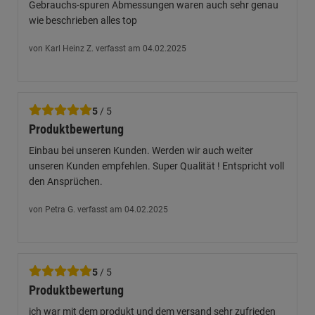
Gebrauchs-spuren Abmessungen waren auch sehr genau
wie beschrieben alles top
von Karl Heinz Z. verfasst am 04.02.2025
5
/ 5
Produktbewertung
Einbau bei unseren Kunden. Werden wir auch weiter
unseren Kunden empfehlen. Super Qualität ! Entspricht voll
den Ansprüchen.
von Petra G. verfasst am 04.02.2025
5
/ 5
Produktbewertung
ich war mit dem produkt und dem versand sehr zufrieden